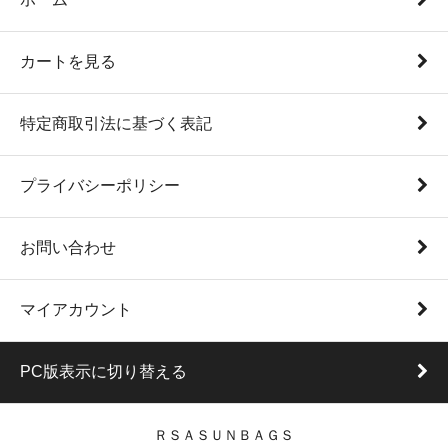
カートを見る
特定商取引法に基づく表記
プライバシーポリシー
お問い合わせ
マイアカウント
PC版表示に切り替える
ＲＳＡＳＵＮＢＡＧＳ