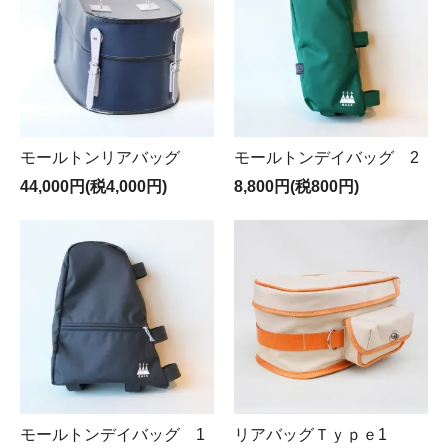
モールトンリアバッグ
モールトンデイバッグ 2
44,000円(税4,000円)
8,800円(税800円)
モールトンデイバッグ 1
リアバッグＴｙｐｅ1