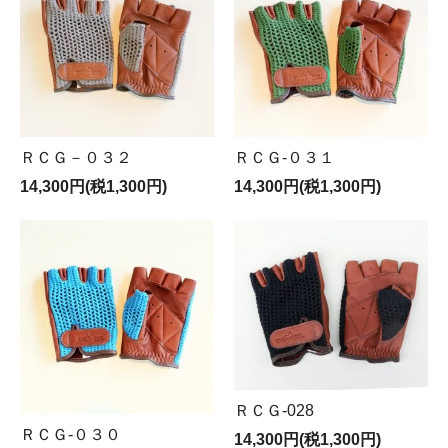
ＲＣＧ－０３２
ＲＣＧ-０３１
14,300円(税1,300円)
14,300円(税1,300円)
ＲＣＧ-028
ＲＣＧ-０３０
14,300円(税1,300円)