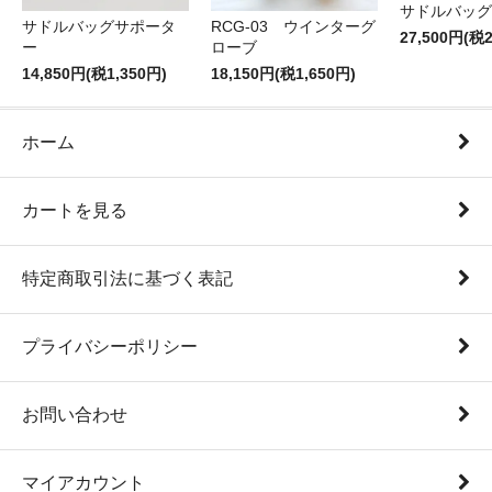
サドルバッグT
サドルバッグサポータ
RCG-03 ウインターグ
27,500円(税2
ー
ローブ
14,850円(税1,350円)
18,150円(税1,650円)
ホーム
カートを見る
特定商取引法に基づく表記
プライバシーポリシー
お問い合わせ
マイアカウント