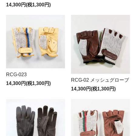
14,300円(税1,300円)
RCG-023
RCG-02 メッシュグローブ
14,300円(税1,300円)
14,300円(税1,300円)