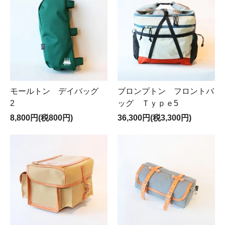
モールトン デイバッグ
ブロンプトン フロントバ
2
ッグ Ｔｙｐｅ5
8,800円(税800円)
36,300円(税3,300円)