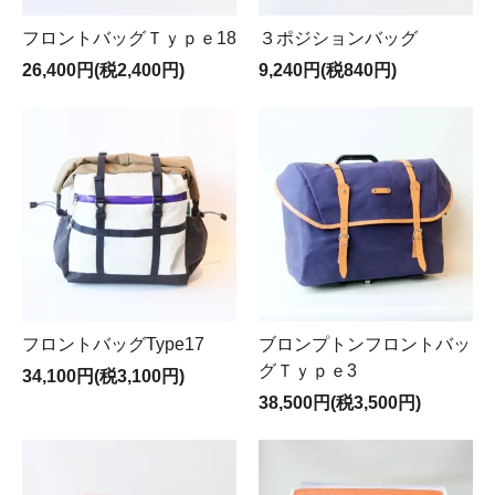
フロントバッグＴｙｐｅ18
３ポジションバッグ
26,400円(税2,400円)
9,240円(税840円)
フロントバッグType17
ブロンプトンフロントバッ
グＴｙｐｅ3
34,100円(税3,100円)
38,500円(税3,500円)