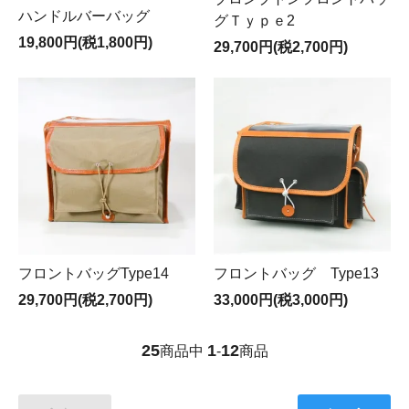
ハンドルバーバッグ
グＴｙｐｅ2
19,800円(税1,800円)
29,700円(税2,700円)
フロントバッグType14
フロントバッグ Type13
29,700円(税2,700円)
33,000円(税3,000円)
25
1
12
商品中
-
商品