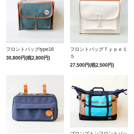
フロントバッグtype16
フロントバッグＴｙｐｅ１
５
30,800円(税2,800円)
27,500円(税2,500円)
ブロンプトンフロントバッ