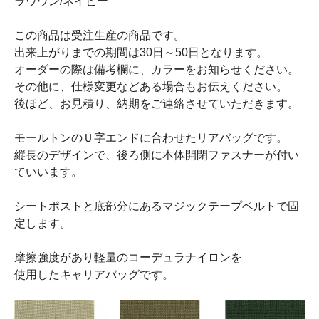
ラウウン/ネイビー
この商品は受注生産の商品です。
出来上がりまでの期間は30日～50日となります。
オーダーの際は備考欄に、カラーをお知らせください。
その他に、仕様変更などある場合もお伝えください。
後ほど、お見積り、納期をご連絡させていただきます。
モールトンのＵ字エンドに合わせたリアバッグです。
縦長のデザインで、後ろ側に本体開閉ファスナーが付い
ていいます。
シートポストと底部分にあるマジックテープベルトで固
定します。
摩擦強度があり軽量のコーデュラナイロンを
使用したキャリアバッグです。