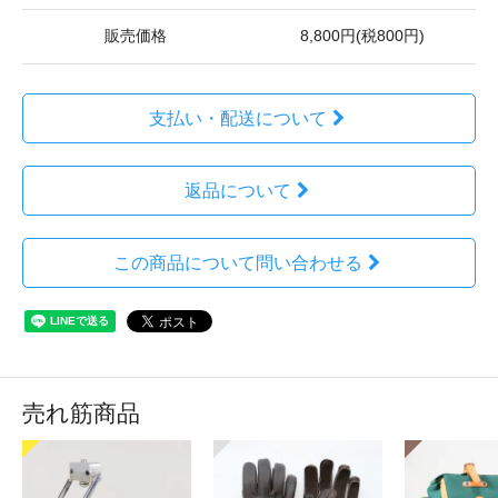
販売価格
8,800円(税800円)
支払い・配送について
返品について
この商品について問い合わせる
売れ筋商品