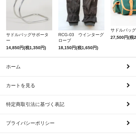
サドルバッグT
サドルバッグサポータ
RCG-03 ウインターグ
27,500円(税2
ー
ローブ
14,850円(税1,350円)
18,150円(税1,650円)
ホーム
カートを見る
特定商取引法に基づく表記
プライバシーポリシー