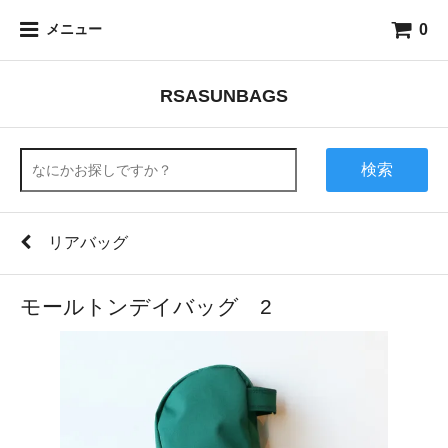
0
メニュー
RSASUNBAGS
検索
リアバッグ
モールトンデイバッグ 2