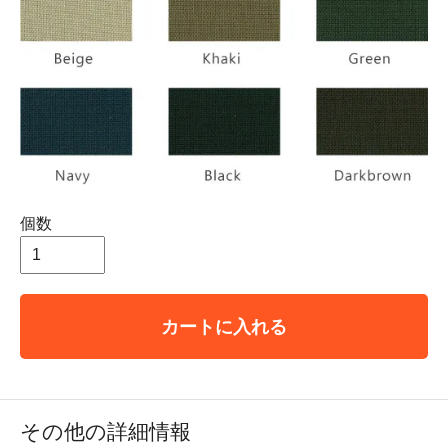
個数
カートに入れる
その他の詳細情報