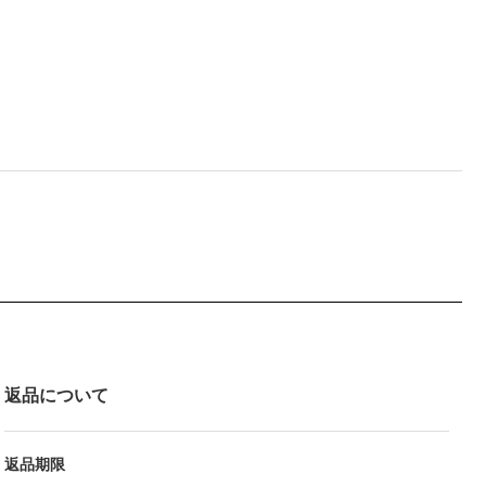
返品について
返品期限