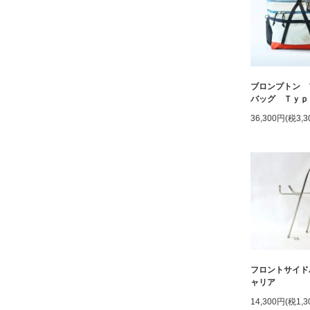
ブロンプトン 
バッグ Ｔｙｐ
36,300円(税3,3
フロントサイド
ャリア
14,300円(税1,3