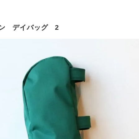
ン デイバッグ 2