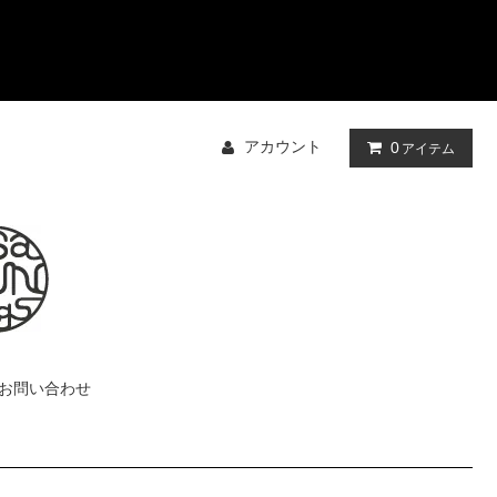
アカウント
0
アイテム
お問い合わせ