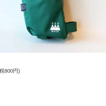
(税800円)