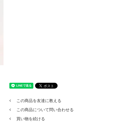
この商品を友達に教える
この商品について問い合わせる
買い物を続ける