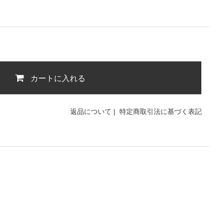
カートに入れる
返品について
|
特定商取引法に基づく表記