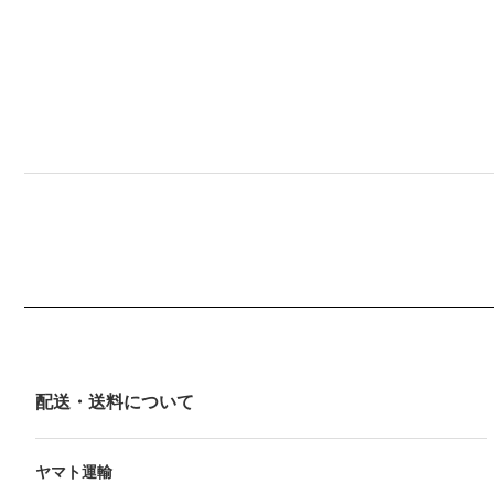
配送・送料について
ヤマト運輸