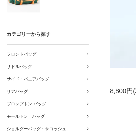
カテゴリーから探す
フロントバッグ
サドルバッグ
サイド・パニアバッグ
8,800円
リアバッグ
ブロンプトン バッグ
モールトン バッグ
ショルダーバッグ・サコッシュ