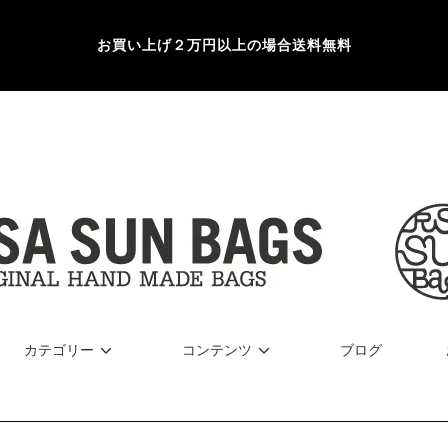
お買い上げ２万円以上の場合送料無料
カテゴリー
コンテンツ
ブログ