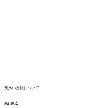
支払い方法について
銀行振込