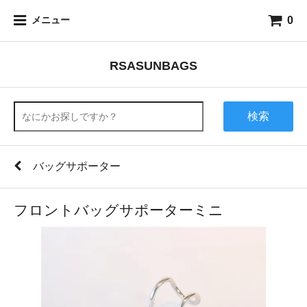
0
メニュー
RSASUNBAGS
検索
バッグサポーター
フロントバッグサポーターミニ