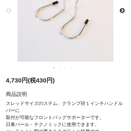
4,730円(税430円)
商品説明
スレッドサイズのステム、クランプ径１インチハンドル
バーに
取付が可能なフロントバッグサポーターです。
日東パール・テクノミックに使用できます。