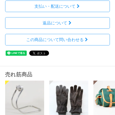
支払い・配送について
返品について
この商品について問い合わせる
売れ筋商品