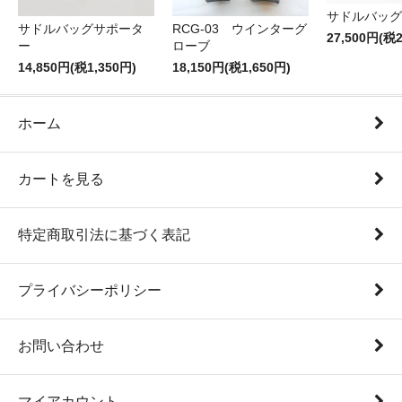
サドルバッグT
サドルバッグサポータ
RCG-03 ウインターグ
27,500円(税2
ー
ローブ
14,850円(税1,350円)
18,150円(税1,650円)
ホーム
カートを見る
特定商取引法に基づく表記
プライバシーポリシー
お問い合わせ
マイアカウント