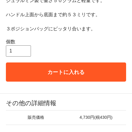
ジュラルミン製で重さ５０グラムと軽量です。
ハンドル上面から底面まで約５３ミリです。
３ポジションバッグにピッタリ合います。
個数
カートに入れる
その他の詳細情報
販売価格
4,730円(税430円)