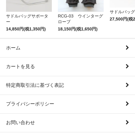
サドルバッグT
サドルバッグサポータ
RCG-03 ウインターグ
27,500円(税2
ー
ローブ
14,850円(税1,350円)
18,150円(税1,650円)
ホーム
カートを見る
特定商取引法に基づく表記
プライバシーポリシー
お問い合わせ