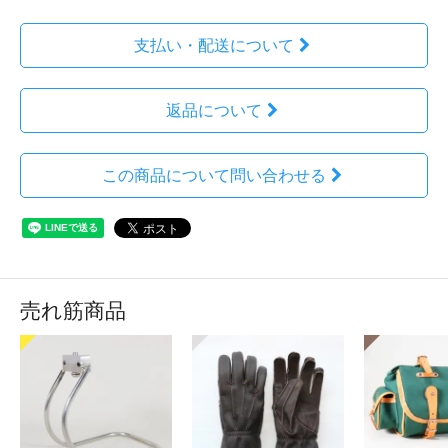
支払い・配送について
返品について
この商品について問い合わせる
売れ筋商品