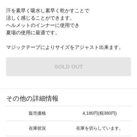
汗を素早く吸水し素早く乾かすことで
涼しく感じることができます。
ヘルメットのインナーに使用でき
夏場の使用に最適です。
マジックテープによりサイズをアジャスト出来ます。
SOLD OUT
その他の詳細情報
販売価格
4,180円(税380円)
在庫状況
在庫を切らしています。