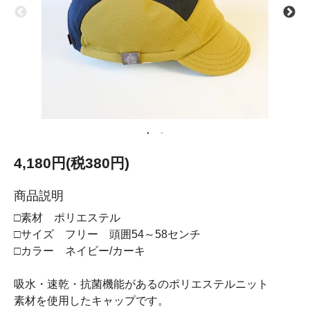
4,180円(税380円)
商品説明
□素材 ポリエステル
□サイズ フリー 頭囲54～58センチ
□カラー ネイビー/カーキ
吸水・速乾・抗菌機能があるのポリエステルニット
素材を使用したキャップです。