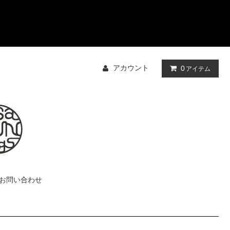
アカウント
0
アイテム
お問い合わせ