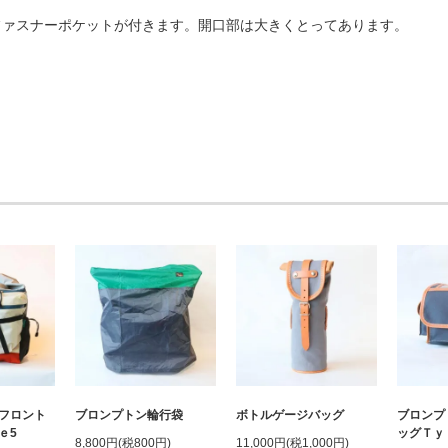
ファスナーポケットが付きます。開口部は大きくとってあります。
フロント
ブロンプトン輪行袋
ボトルゲージバッグ
ブロンプ
ｅ5
ッグＴｙ
8,800円(税800円)
11,000円(税1,000円)