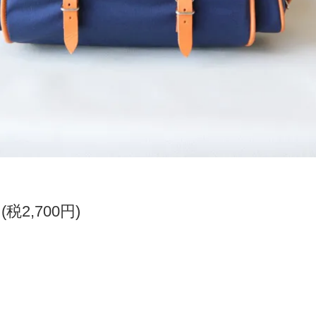
円(税2,700円)