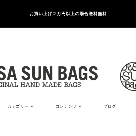
お買い上げ２万円以上の場合送料無料
カテゴリー
コンテンツ
ブログ