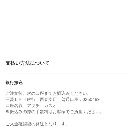
支払い方法について
銀行振込
ご注文後、次の口座までお振込みください。
三菱ＵＦＪ銀行 西春支店 普通口座：0250469
口座名義 アダチ カズオ
※振込みの際の手数料はお客様でご負担ください。
ご入金確認後の発送となります。