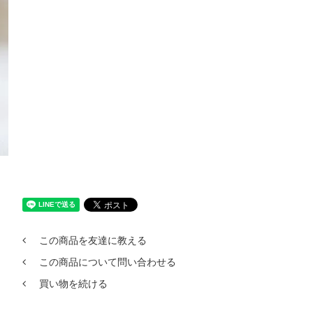
この商品を友達に教える
この商品について問い合わせる
買い物を続ける