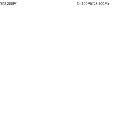
(税2,200円)
34,100円(税3,100円)