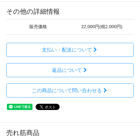
その他の詳細情報
販売価格
22,000円(税2,000円)
支払い・配送について
返品について
この商品について問い合わせる
売れ筋商品