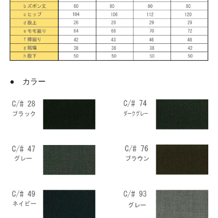
● カラー