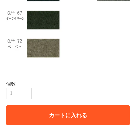
個数
カートに入れる