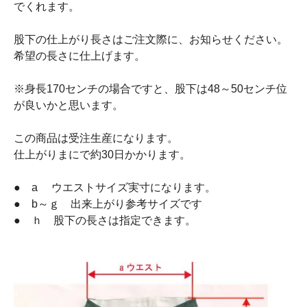
でくれます。
股下の仕上がり長さはご注文際に、お知らせください。
希望の長さに仕上げます。
※身長170センチの場合ですと、股下は48～50センチ位
が良いかと思います。
この商品は受注生産になります。
仕上がりまにで約30日かかります。
● a ウエストサイズ実寸になります。
● b～ｇ 出来上がり参考サイズです
● ｈ 股下の長さは指定できます。